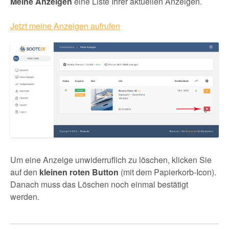
Meine Anzeigen
eine Liste Ihrer aktuellen Anzeigen.
Jetzt meine Anzeigen aufrufen
Um eine Anzeige unwiderruflich zu löschen, klicken Sie
auf den
kleinen roten Button
(mit dem Papierkorb-Icon).
Danach muss das Löschen noch einmal bestätigt
werden.