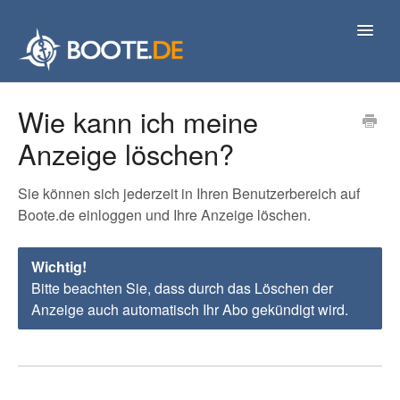
Toggl
Navig
Kontakt
Wie kann ich meine
Anzeige löschen?
Sie können sich jederzeit in Ihren Benutzerbereich auf
Boote.de einloggen und Ihre Anzeige löschen.
Wichtig!
Bitte beachten Sie, dass durch das Löschen der
Anzeige auch automatisch Ihr Abo gekündigt wird.