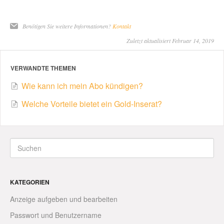
Benötigen Sie weitere Informationen?
Kontakt
Zuletzt aktualisiert Februar 14, 2019
VERWANDTE THEMEN
Wie kann ich mein Abo kündigen?
Welche Vorteile bietet ein Gold-Inserat?
KATEGORIEN
Anzeige aufgeben und bearbeiten
Passwort und Benutzername