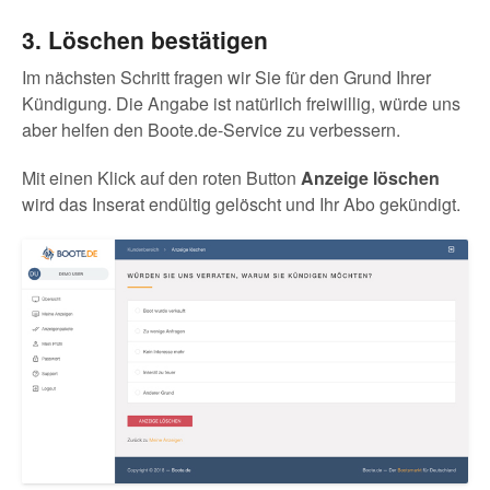
3. Löschen bestätigen
Im nächsten Schritt fragen wir Sie für den Grund Ihrer
Kündigung. Die Angabe ist natürlich freiwillig, würde uns
aber helfen den Boote.de-Service zu verbessern.
Mit einen Klick auf den roten Button
Anzeige löschen
wird das Inserat endültig gelöscht und Ihr Abo gekündigt.