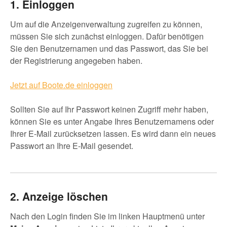
1. Einloggen
Um auf die Anzeigenverwaltung zugreifen zu können,
müssen Sie sich zunächst einloggen. Dafür benötigen
Sie den Benutzernamen und das Passwort, das Sie bei
der Registrierung angegeben haben.
Jetzt auf Boote.de einloggen
Sollten Sie auf Ihr Passwort keinen Zugriff mehr haben,
können Sie es unter Angabe Ihres Benutzernamens oder
Ihrer E-Mail zurücksetzen lassen. Es wird dann ein neues
Passwort an Ihre E-Mail gesendet.
2. Anzeige löschen
Nach den Login finden Sie im linken Hauptmenü unter