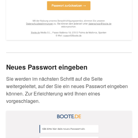
Neues Passwort eingeben
Sie werden im nächsten Schritt auf die Seite
weitergeleitet, auf der Sie ein neues Passwort eingeben
können. Zur Erleichterung wird Ihnen eines
vorgeschlagen.