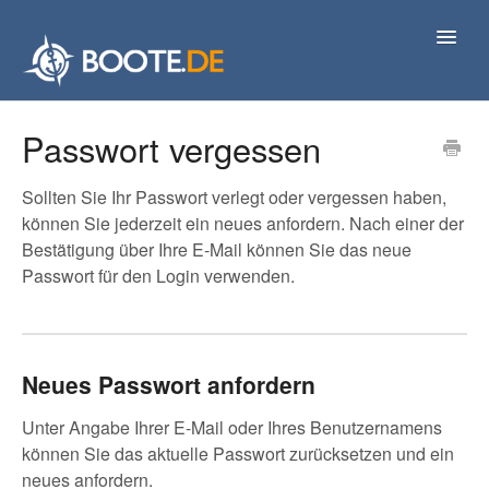
Toggl
Navig
Kontakt
Passwort vergessen
Sollten Sie Ihr Passwort verlegt oder vergessen haben,
können Sie jederzeit ein neues anfordern. Nach einer der
Bestätigung über Ihre E-Mail können Sie das neue
Passwort für den Login verwenden.
Neues Passwort anfordern
Unter Angabe Ihrer E-Mail oder Ihres Benutzernamens
können Sie das aktuelle Passwort zurücksetzen und ein
neues anfordern.