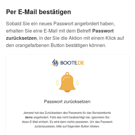
Per E-Mail bestätigen
Sobald Sie ein neues Passwort angefordert haben,
erhalten Sie eine E-Mail mit dem Betreff
Passwort
zurücksetzen
, in der Sie die Aktion mit einem Klick auf
den orangefarbenen Button bestätigen können.