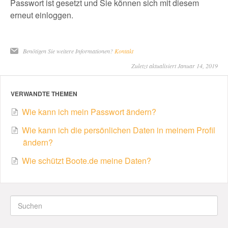
Passwort ist gesetzt und Sie können sich mit diesem
erneut einloggen.
Benötigen Sie weitere Informationen?
Kontakt
Zuletzt aktualisiert Januar 14, 2019
VERWANDTE THEMEN
Wie kann ich mein Passwort ändern?
Wie kann ich die persönlichen Daten in meinem Profil
ändern?
Wie schützt Boote.de meine Daten?