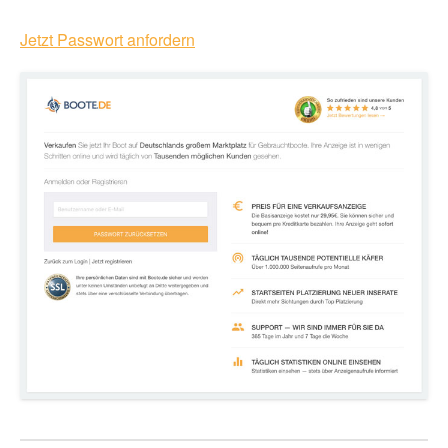
Jetzt Passwort anfordern