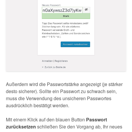
Außerdem wird die Passwortstärke angezeigt (je stärker
desto sicherer). Sollte ein Passwort zu schwach sein,
muss die Verwendung des unsicheren Passwortes
ausdrücklich bestätigt werden.
Mit einem Klick auf den blauen Button
Passwort
zurücksetzen
schließen Sie den Vorgang ab, Ihr neues