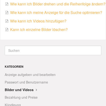
Wie kann ich Bilder drehen und die Reihenfolge ändern?
Wie kann ich meine Anzeige für die Suche optimieren?
Wie kann ich Videos hinzufügen?
Kann ich einzelne Bilder löschen?
KATEGORIEN
Anzeige aufgeben und bearbeiten
Passwort und Benutzername
Bilder und Videos
Bezahlung und Preise
Kündigung