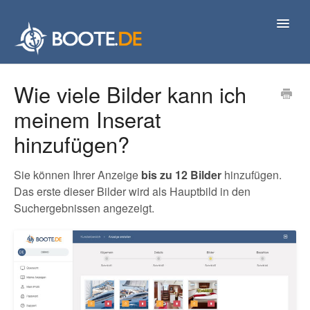
Toggl
Navig
Kontakt
Wie viele Bilder kann ich
meinem Inserat
hinzufügen?
Sie können Ihrer Anzeige
bis zu 12 Bilder
hinzufügen.
Das erste dieser Bilder wird als Hauptbild in den
Suchergebnissen angezeigt.