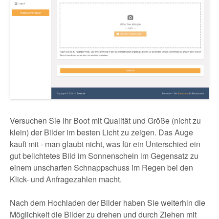
Versuchen Sie Ihr Boot mit Qualität und Größe (nicht zu
klein) der Bilder im besten Licht zu zeigen. Das Auge
kauft mit - man glaubt nicht, was für ein Unterschied ein
gut belichtetes Bild im Sonnenschein im Gegensatz zu
einem unscharfen Schnappschuss im Regen bei den
Klick- und Anfragezahlen macht.
Nach dem Hochladen der Bilder haben Sie weiterhin die
Möglichkeit die Bilder zu drehen und durch Ziehen mit