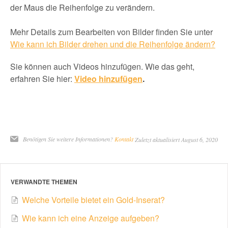
der Maus die Reihenfolge zu verändern.
Mehr Details zum Bearbeiten von Bilder finden Sie unter
Wie kann ich Bilder drehen und die Reihenfolge ändern?
Sie können auch Videos hinzufügen. Wie das geht,
erfahren Sie hier:
Video hinzufügen
.
Benötigen Sie weitere Informationen?
Kontakt
Zuletzt aktualisiert August 6, 2020
VERWANDTE THEMEN
Welche Vorteile bietet ein Gold-Inserat?
Wie kann ich eine Anzeige aufgeben?